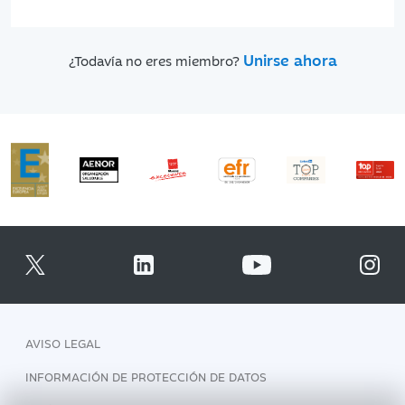
Unirse ahora
¿Todavía no eres miembro?
AVISO LEGAL
INFORMACIÓN DE PROTECCIÓN DE DATOS